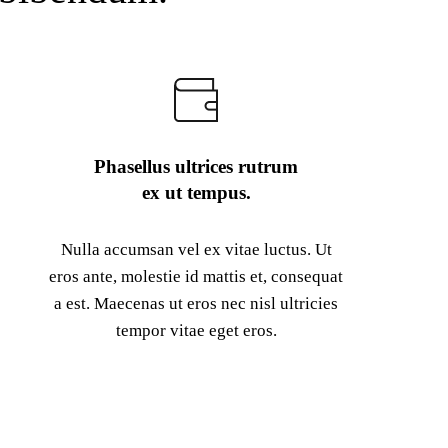
Phasellus ultrices rutrum
ex ut tempus.
Nulla accumsan vel ex vitae luctus. Ut
eros ante, molestie id mattis et, consequat
a est. Maecenas ut eros nec nisl ultricies
tempor vitae eget eros.