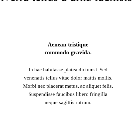
Aenean tristique
commodo gravida.
In hac habitasse platea dictumst. Sed
venenatis tellus vitae dolor mattis mollis.
Morbi nec placerat metus, ac aliquet felis.
Suspendisse faucibus libero fringilla
neque sagittis rutrum.