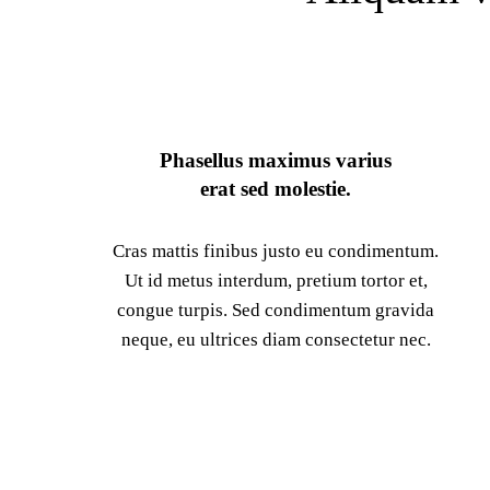
Phasellus maximus varius
erat sed molestie.
Cras mattis finibus justo eu condimentum.
Ut id metus interdum, pretium tortor et,
congue turpis. Sed condimentum gravida
neque, eu ultrices diam consectetur nec.